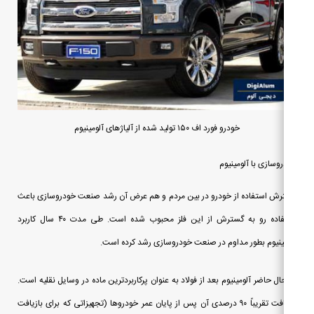
خودرو فورد اف ۱۵۰ تولید شده از آلیاژهای آلومینیوم
وسازی با آلومینیوم
ش استفاده از خودرو در بین مردم و هم عرض آن رشد صنعت خودروسازی باعث
استفاده رو به گسترش از این فلز محبوب شده است. طی مدت ۴۰ سال کاربرد
ینیوم بطور مداوم در صنعت خودروسازی رشد کرده است.
ال حاضر آلومینیوم بعد از فولاد به عنوان پرکاربردترین ماده در وسایل نقلیه است.
بازیافت تقریباً ۹۰ درصدی آن پس از پایان عمر خودروها (تجهیزاتی که برای بازیافت