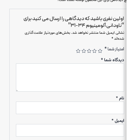
اولین نفری باشید که دیدگاهی را ارسال می کنید برای
“ناودانی آلومینیوم ۳۴-۳۱”
نشانی ایمیل شما منتشر نخواهد شد.
بخش‌های موردنیاز علامت‌گذاری
شده‌اند
*
امتیاز شما
*
دیدگاه شما
*
نام
*
ایمیل
*