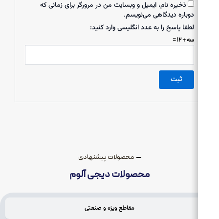
ذخیره نام، ایمیل و وبسایت من در مرورگر برای زمانی که
دوباره دیدگاهی می‌نویسم.
لطفا پاسخ را به عدد انگلیسی وارد کنید:
سه + ۱۲ =
محصولات پیشنهادی
محصولات دیجی آلوم
مقاطع ویژه و صنعتی