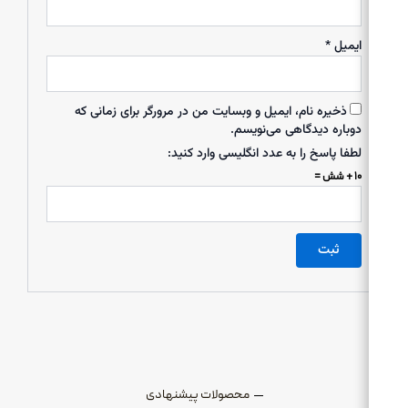
ایمیل
*
ذخیره نام، ایمیل و وبسایت من در مرورگر برای زمانی که
دوباره دیدگاهی می‌نویسم.
لطفا پاسخ را به عدد انگلیسی وارد کنید:
۱۰ + شش =
محصولات پیشنهادی