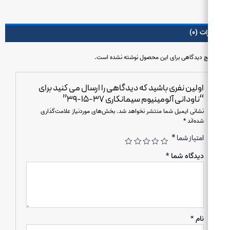
۳۷-۱۵-۳۹
ت (۰)
 دیدگاهی برای این محصول نوشته نشده است.
اولین نفری باشید که دیدگاهی را ارسال می کنید برای
“ناودانی آلومینیوم سیمانکاری ۳۷-۱۵-۳۹”
نشانی ایمیل شما منتشر نخواهد شد.
بخش‌های موردنیاز علامت‌گذاری
شده‌اند
*
امتیاز شما
*
دیدگاه شما
*
نام
*