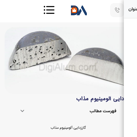
دایی آلومینیوم مذاب
فهرست مطالب
گاززدایی آلومینیوم مذاب