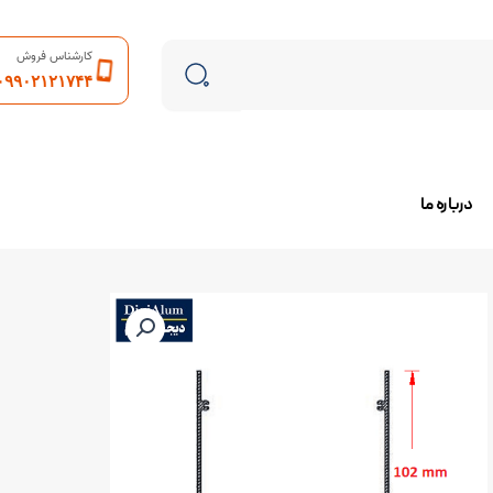
کارشناس فروش
۰۹۹۰۲۱۲۱۷۴۴
درباره ما