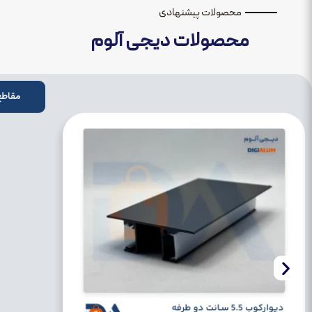
محصولات پیشنهادی
محصولات دیجی آلوم
مقاطع