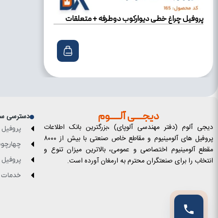
پروفیل چراغ خطی دیوارکوب دوطرفه + متعلقات
دیجــــی آلـــــوم
دسترسی سر
دیجی آلوم (دفتر مهندسی آلوپای) ،بزرگترین بانک اطلاعات
پروفیل 
پروفیل های آلومینیوم و مقاطع خاص صنعتی با بیش از ۸۰۰۰
چهارچو
مقطع آلومینیوم اختصاصی و عمومی، بالاترین میزان تنوع و
انتخاب را برای صنعتگران محترم به ارمغان آورده است.
پروفیل 
خدمات آن