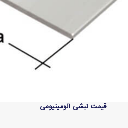
قیمت نبشی آلومینیومی