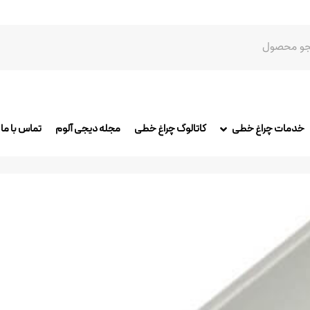
خدمات چراغ خطی
کاتالوگ چراغ خطی
مجله دیجی آلوم
تماس با ما