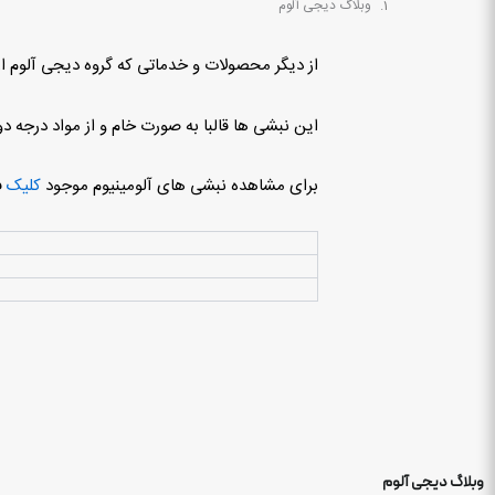
وبلاگ دیجی آلوم
از دیگر محصولات و خدماتی که گروه دیجی آلوم ا
این نبشی ها قالبا به صورت خام و از مواد درجه د
برای مشاهده نبشی های آلومینیوم موجود
کلیک
ف
تفا
وبلاگ دیجی آلوم