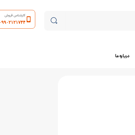
کارشناس فروش
۰۹۹۰۲۱۲۱۷۴۴
درباره ما