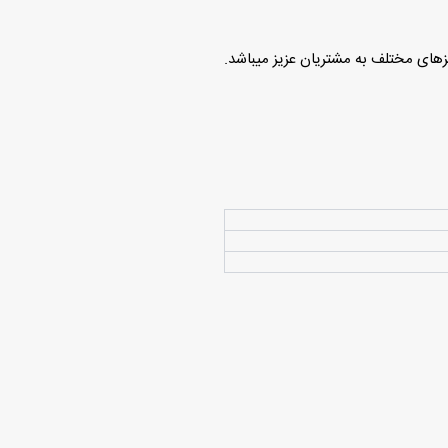
های مختلف به مشتریان عزیز میباشد.