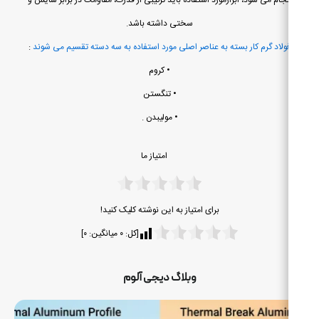
سختی داشته باشد.
ولاد گرم کار بسته به عناصر اصلی مورد استفاده به سه دسته تقسیم می شوند
:
• کروم
• تنگستن
• مولیبدن .
امتیاز ما
برای امتیاز به این نوشته کلیک کنید!
[کل:
۰
میانگین:
۰
]
ت
وبلاگ دیجی آلوم